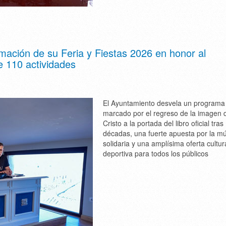
ación de su Feria y Fiestas 2026 en honor al
e 110 actividades
El Ayuntamiento desvela un programa
marcado por el regreso de la imagen 
Cristo a la portada del libro oficial tras
décadas, una fuerte apuesta por la m
solidaria y una amplísima oferta cultur
deportiva para todos los públicos