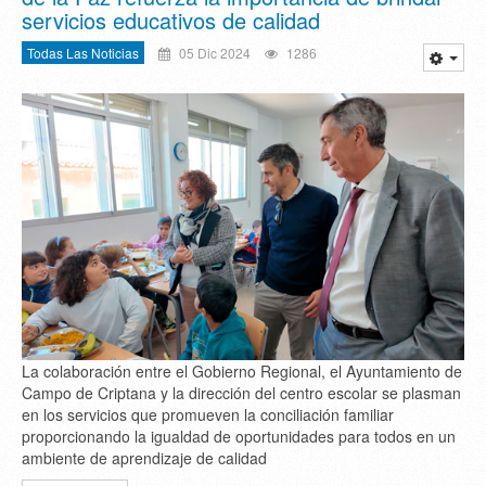
servicios educativos de calidad
Todas Las Noticias
05 Dic 2024
1286
La colaboración entre el Gobierno Regional, el Ayuntamiento de
Campo de Criptana y la dirección del centro escolar se plasman
en los servicios que promueven la conciliación familiar
proporcionando la igualdad de oportunidades para todos en un
ambiente de aprendizaje de calidad