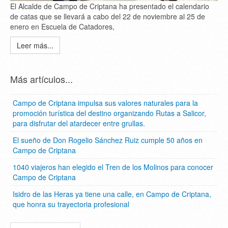
El Alcalde de Campo de Criptana ha presentado el calendario
de catas que se llevará a cabo del 22 de noviembre al 25 de
enero en Escuela de Catadores,
Leer más...
Más artículos...
Campo de Criptana impulsa sus valores naturales para la
promoción turística del destino organizando Rutas a Salicor,
para disfrutar del atardecer entre grullas.
El sueño de Don Rogelio Sánchez Ruiz cumple 50 años en
Campo de Criptana
1040 viajeros han elegido el Tren de los Molinos para conocer
Campo de Criptana
Isidro de las Heras ya tiene una calle, en Campo de Criptana,
que honra su trayectoria profesional