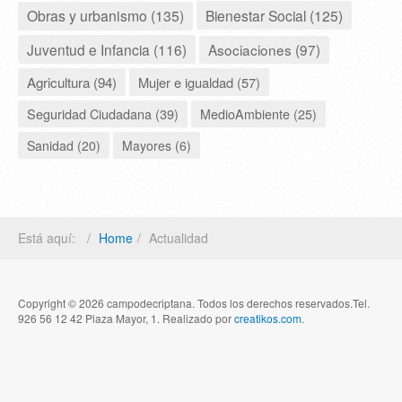
Obras y urbanismo (135)
Bienestar Social (125)
Juventud e Infancia (116)
Asociaciones (97)
Agricultura (94)
Mujer e igualdad (57)
Seguridad Ciudadana (39)
MedioAmbiente (25)
Sanidad (20)
Mayores (6)
Está aquí:
Home
Actualidad
Copyright © 2026 campodecriptana. Todos los derechos reservados.Tel.
926 56 12 42 Plaza Mayor, 1. Realizado por
creatikos.com
.