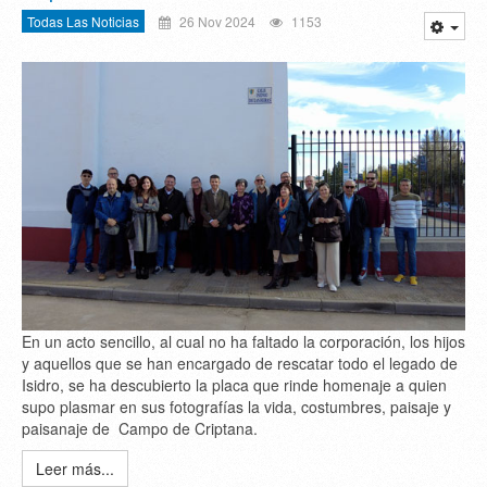
Todas Las Noticias
26 Nov 2024
1153
En un acto sencillo, al cual no ha faltado la corporación, los hijos
y aquellos que se han encargado de rescatar todo el legado de
Isidro, se ha descubierto la placa que rinde homenaje a quien
supo plasmar en sus fotografías la vida, costumbres, paisaje y
paisanaje de Campo de Criptana.
Leer más...