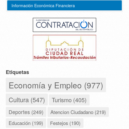
Información Económica Financiera
Etiquetas
Economía y Empleo (977)
Cultura (547)
Turismo (405)
Deportes (249)
Atencion Ciudadano (219)
Educación (199)
Festejos (190)