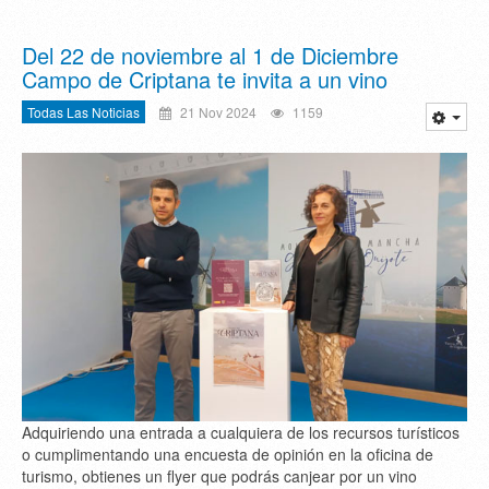
Del 22 de noviembre al 1 de Diciembre
Campo de Criptana te invita a un vino
Todas Las Noticias
21 Nov 2024
1159
Adquiriendo una entrada a cualquiera de los recursos turísticos
o cumplimentando una encuesta de opinión en la oficina de
turismo, obtienes un flyer que podrás canjear por un vino