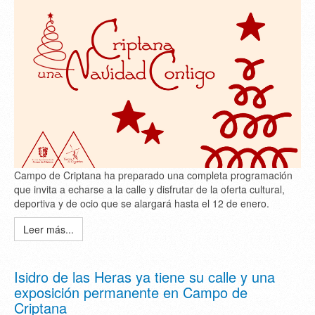
Campo de Criptana ha preparado una completa programación
que invita a echarse a la calle y disfrutar de la oferta cultural,
deportiva y de ocio que se alargará hasta el 12 de enero.
Leer más...
Isidro de las Heras ya tiene su calle y una
exposición permanente en Campo de
Criptana