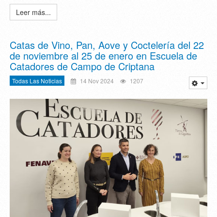
Leer más...
Catas de Vino, Pan, Aove y Coctelería del 22
de noviembre al 25 de enero en Escuela de
Catadores de Campo de Criptana
Todas Las Noticias
14 Nov 2024
1207