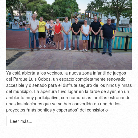
Ya está abierta a los vecinos, la nueva zona infantil de juegos
del Parque Luis Cobos, un espacio completamente renovado,
accesible y diseñado para el disfrute seguro de los niños y niñas
del municipio. La apertura tuvo lugar en la tarde de ayer, en un
ambiente muy participativo, con numerosas familias estrenando
unas instalaciones que ya se han convertido en uno de los
proyectos “más bonitos y esperados” del consistorio
Leer más...