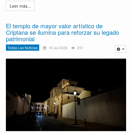
Leer más...
El templo de mayor valor artístico de
Criptana se ilumina para reforzar su legado
patrimonial
Todas Las Noticias
16 Jul 2026
231