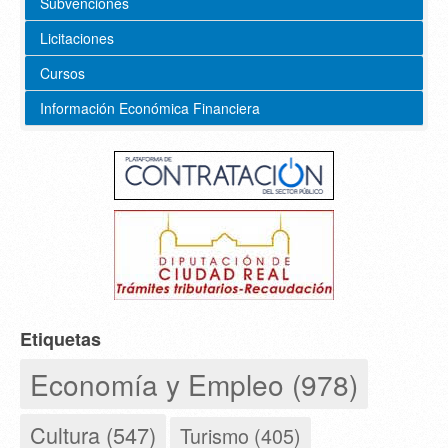
Subvenciones
Licitaciones
Cursos
Información Económica Financiera
Etiquetas
Economía y Empleo (978)
Cultura (547)
Turismo (405)