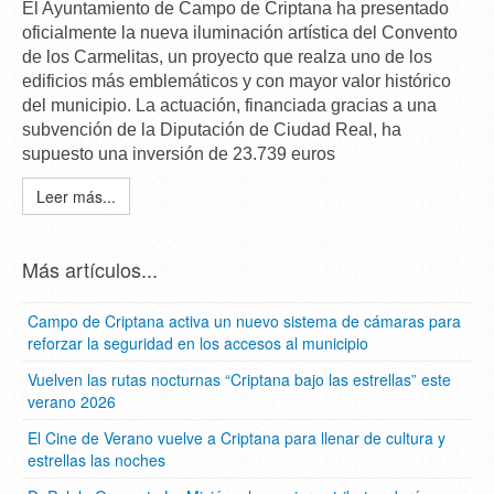
El Ayuntamiento de Campo de Criptana ha presentado
oficialmente la
nueva iluminación artística del Convento
de los Carmelitas
, un proyecto que realza uno de los
edificios
más emblemáticos y con mayor valor histórico
del municipio. La actuación, financiada gracias a una
subvención de la Diputación de Ciudad Real, ha
supuesto una inversión de
23.739 euros
Leer más...
Más artículos...
Campo de Criptana activa un nuevo sistema de cámaras para
reforzar la seguridad en los accesos al municipio
Vuelven las rutas nocturnas “Criptana bajo las estrellas” este
verano 2026
El Cine de Verano vuelve a Criptana para llenar de cultura y
estrellas las noches