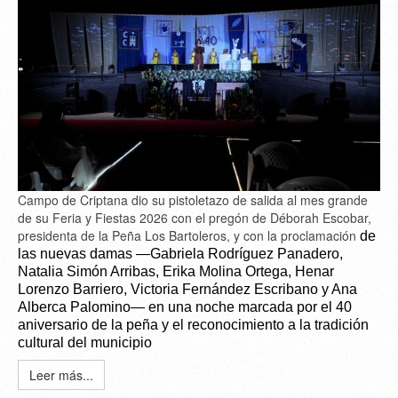
Campo de Criptana dio su pistoletazo de salida al mes grande
de su Feria y Fiestas 2026 con el pregón de Déborah Escobar,
presidenta de la Peña Los Bartoleros, y con la proclamación
de
las nuevas damas —Gabriela Rodríguez Panadero,
Natalia Simón Arribas, Erika Molina Ortega, Henar
Lorenzo Barriero, Victoria Fernández Escribano y Ana
Alberca Palomino— en una noche marcada por el 40
aniversario de la peña y el reconocimiento a la tradición
cultural del municipio
Leer más...