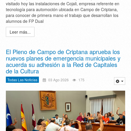
visitado hoy las instalaciones de Cojali, empresa referente en
tecnología para automoción ubicada en Campo de Criptana,
para conocer de primera mano el trabajo que desarrollan los
alumnos de FP Dual
Leer más...
El Pleno de Campo de Criptana aprueba los
nuevos planes de emergencia municipales y
acuerda su adhesión a la Red de Capitales
de la Cultura
Todas Las Noticias
03 Ago 2026
175