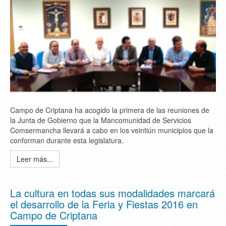
Campo de Criptana ha acogido la primera de las reuniones de
la Junta de Gobierno que la Mancomunidad de Servicios
Comsermancha llevará a cabo en los veintiún municipios que la
conforman durante esta legislatura.
Leer más...
La cultura en todas sus modalidades marcará
el desarrollo de la Feria y Fiestas 2016 en
Campo de Criptana