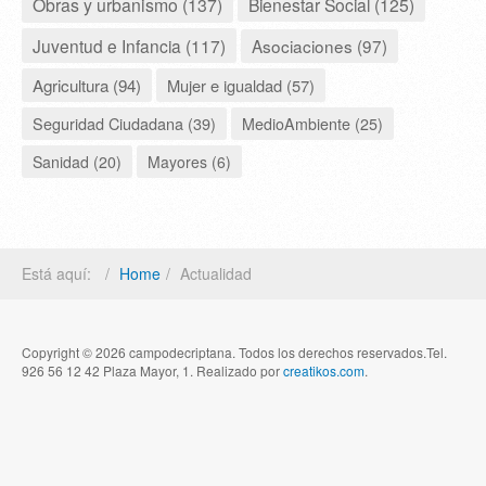
Obras y urbanismo (137)
Bienestar Social (125)
Juventud e Infancia (117)
Asociaciones (97)
Agricultura (94)
Mujer e igualdad (57)
Seguridad Ciudadana (39)
MedioAmbiente (25)
Sanidad (20)
Mayores (6)
Está aquí:
Home
Actualidad
Copyright © 2026 campodecriptana. Todos los derechos reservados.Tel.
926 56 12 42 Plaza Mayor, 1. Realizado por
creatikos.com
.