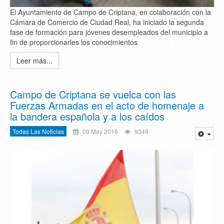
El Ayuntamiento de Campo de Criptana, en colaboración con la
Cámara de Comercio de Ciudad Real, ha iniciado la segunda
fase de formación para jóvenes desempleados del municipio a
fin de proporcionarles los conocimientos
Leer más...
Campo de Criptana se vuelca con las
Fuerzas Armadas en el acto de homenaje a
la bandera española y a los caídos
Todas Las Noticias
09 May 2016
9349