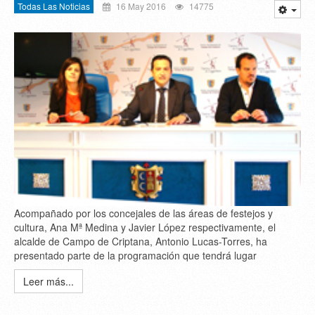
Todas Las Noticias
16 May 2016
14775
Acompañado por los concejales de las áreas de festejos y
cultura, Ana Mª Medina y Javier López respectivamente, el
alcalde de Campo de Criptana, Antonio Lucas-Torres, ha
presentado parte de la programación que tendrá lugar
Leer más...