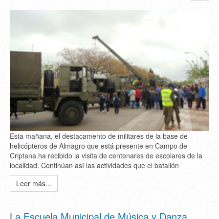
Esta mañana, el destacamento de militares de la base de
helicópteros de Almagro que está presente en Campo de
Criptana ha recibido la visita de centenares de escolares de la
localidad. Continúan así las actividades que el batallón
Leer más...
La Escuela Municipal de Música y Danza