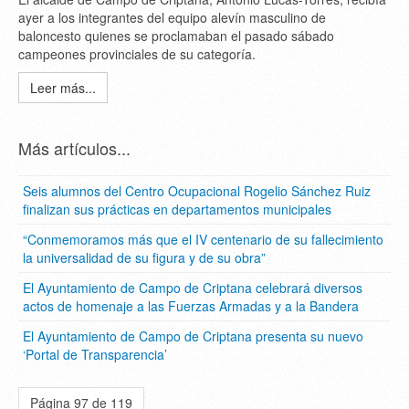
ayer a los integrantes del equipo alevín masculino de
baloncesto quienes se proclamaban el pasado sábado
campeones provinciales de su categoría.
Leer más...
Más artículos...
Seis alumnos del Centro Ocupacional Rogelio Sánchez Ruiz
finalizan sus prácticas en departamentos municipales
“Conmemoramos más que el IV centenario de su fallecimiento
la universalidad de su figura y de su obra”
El Ayuntamiento de Campo de Criptana celebrará diversos
actos de homenaje a las Fuerzas Armadas y a la Bandera
El Ayuntamiento de Campo de Criptana presenta su nuevo
‘Portal de Transparencia’
Página 97 de 119