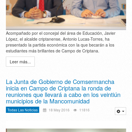
Acompañado por el concejal del área de Educación, Javier
López, el alcalde criptanense, Antonio Lucas-Torres, ha
presentado la partida económica con la que becarán a los
estudiantes más brillantes de Campo de Criptana.
Leer más...
La Junta de Gobierno de Comsermancha
inicia en Campo de Criptana la ronda de
reuniones que llevará a cabo en los veintiún
municipios de la Mancomunidad
Todas Las Noticias
18 May 2016
11816