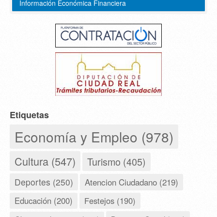
Información Económica Financiera
Etiquetas
Economía y Empleo (978)
Cultura (547)
Turismo (405)
Deportes (250)
Atencion Ciudadano (219)
Educación (200)
Festejos (190)