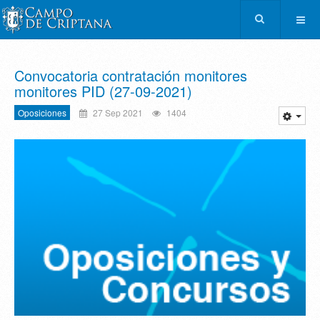
Convocatoria contratación monitores
monitores PID (27-09-2021)
Oposiciones
27 Sep 2021
1404