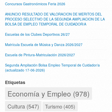
Concursos Gastronómicos Feria 2026
ANUNCIO RESULTADO DE VALORACION DE MERITOS DEL
PROCESO SELECTIVO DE LA SEGUNDA AMPLIACION DE LA
BOLSA DE EMPLEO TEMPORAL DE CUIDADOR/A
Escuelas de los Clubes Deportivos 26/27
Matrícula Escuela de Música y Danza 2026/2027
Escuela de Pintura-Matriculación 2026/2027
Segunda Ampliación Bolsa Empleo Temporal de Cuidador/a
(actualizado 17-06-2026)
Etiquetas
Economía y Empleo (978)
Cultura (547)
Turismo (405)