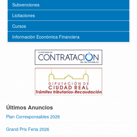
Subvenciones
Licitaciones
Cursos
Información Económica Financiera
Últimos Anuncios
Plan Corresponsables 2026
Grand Prix Feria 2026