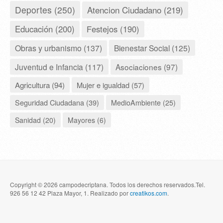
Deportes (250)
Atencion Ciudadano (219)
Educación (200)
Festejos (190)
Obras y urbanismo (137)
Bienestar Social (125)
Juventud e Infancia (117)
Asociaciones (97)
Agricultura (94)
Mujer e igualdad (57)
Seguridad Ciudadana (39)
MedioAmbiente (25)
Sanidad (20)
Mayores (6)
Copyright © 2026 campodecriptana. Todos los derechos reservados.Tel.
926 56 12 42 Plaza Mayor, 1. Realizado por
creatikos.com
.