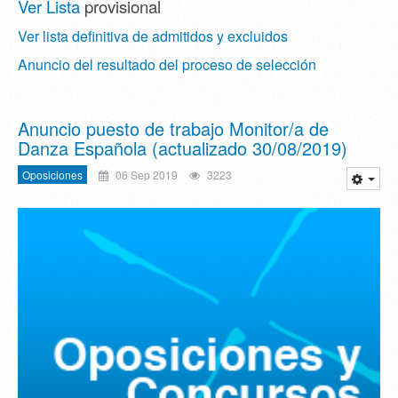
Ver Lista
provisional
Ver lista definitiva de admitidos y excluidos
Anuncio del resultado del proceso de selección
Anuncio puesto de trabajo Monitor/a de
Danza Española (actualizado 30/08/2019)
Oposiciones
06 Sep 2019
3223