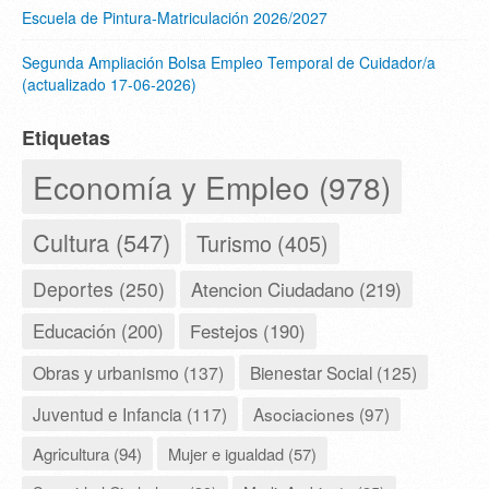
Escuela de Pintura-Matriculación 2026/2027
Segunda Ampliación Bolsa Empleo Temporal de Cuidador/a
(actualizado 17-06-2026)
Etiquetas
Economía y Empleo (978)
Cultura (547)
Turismo (405)
Deportes (250)
Atencion Ciudadano (219)
Educación (200)
Festejos (190)
Obras y urbanismo (137)
Bienestar Social (125)
Juventud e Infancia (117)
Asociaciones (97)
Agricultura (94)
Mujer e igualdad (57)