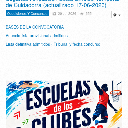
de Cuidador/a (actualizado 17-06-2026)
Oposiciones Y Concursos
20 Jul 2026
655
BASES DE LA CONVOCATORIA
Anuncio lista provisional admitidos
Lista definitiva admitidos - Tribunal y fecha concurso