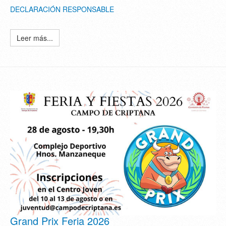
DECLARACIÓN RESPONSABLE
Leer más...
Grand Prix Feria 2026