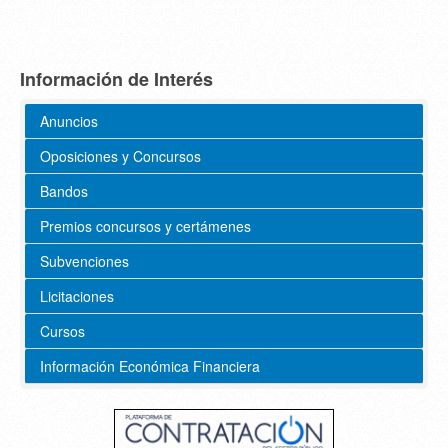
Información de Interés
Anuncios
Oposiciones y Concursos
Bandos
Premios concursos y certámenes
Subvenciones
Licitaciones
Cursos
Información Económica Financiera