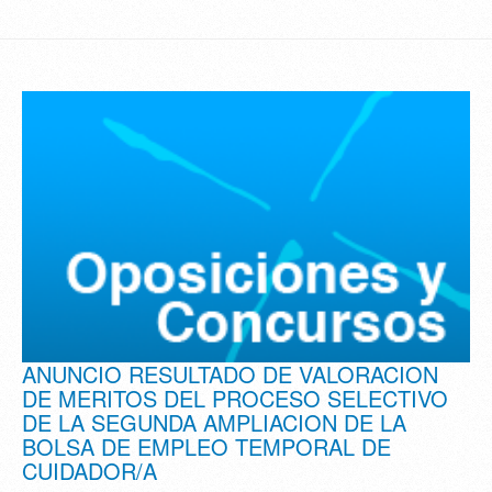
ANUNCIO RESULTADO DE VALORACION
DE MERITOS DEL PROCESO SELECTIVO
DE LA SEGUNDA AMPLIACION DE LA
BOLSA DE EMPLEO TEMPORAL DE
CUIDADOR/A