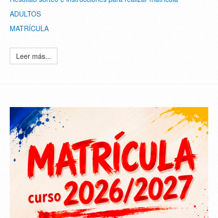
ADULTOS
MATRÍCULA
Leer más...