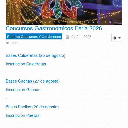
Concursos Gastronómicos Feria 2026
Premios Concursos Y Certámenes
04 Ago 2026
536
Bases Calderetas (25 de agosto)
Inscripción Calderetas
-
Bases Gachas (27 de agosto)
Inscripción Gachas
-
Bases Paellas (26 de agosto)
Inscripción Paellas