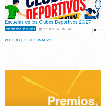
Escuelas de los Clubes Deportivos 26/27
Información De Interés
17 Jul 2026
245
VER FOLLETO INFORMATIVO