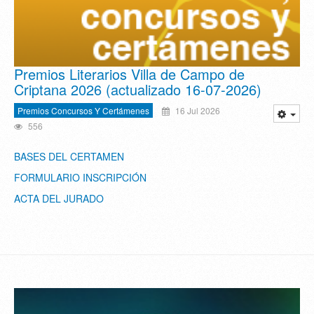
Premios Literarios Villa de Campo de
Criptana 2026 (actualizado 16-07-2026)
Premios Concursos Y Certámenes
16 Jul 2026
556
BASES DEL CERTAMEN
FORMULARIO INSCRIPCIÓN
ACTA DEL JURADO