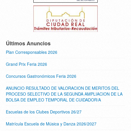
Últimos Anuncios
Plan Corresponsables 2026
Grand Prix Feria 2026
Concursos Gastronómicos Feria 2026
ANUNCIO RESULTADO DE VALORACION DE MERITOS DEL
PROCESO SELECTIVO DE LA SEGUNDA AMPLIACION DE LA
BOLSA DE EMPLEO TEMPORAL DE CUIDADOR/A
Escuelas de los Clubes Deportivos 26/27
Matrícula Escuela de Música y Danza 2026/2027