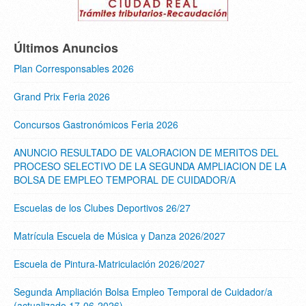
Últimos Anuncios
Plan Corresponsables 2026
Grand Prix Feria 2026
Concursos Gastronómicos Feria 2026
ANUNCIO RESULTADO DE VALORACION DE MERITOS DEL
PROCESO SELECTIVO DE LA SEGUNDA AMPLIACION DE LA
BOLSA DE EMPLEO TEMPORAL DE CUIDADOR/A
Escuelas de los Clubes Deportivos 26/27
Matrícula Escuela de Música y Danza 2026/2027
Escuela de Pintura-Matriculación 2026/2027
Segunda Ampliación Bolsa Empleo Temporal de Cuidador/a
(actualizado 17-06-2026)