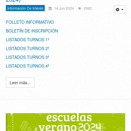
Información De Interés
14 Jun 2024
2062
FOLLETO INFORMATIVO
BOLETÍN DE INSCRIPCIÓN
LISTADOS TURNOS 1º
LISTADOS TURNOS 2º
LISTADOS TURNOS 3º
LISTADOS TURNOS 4º
Leer más...