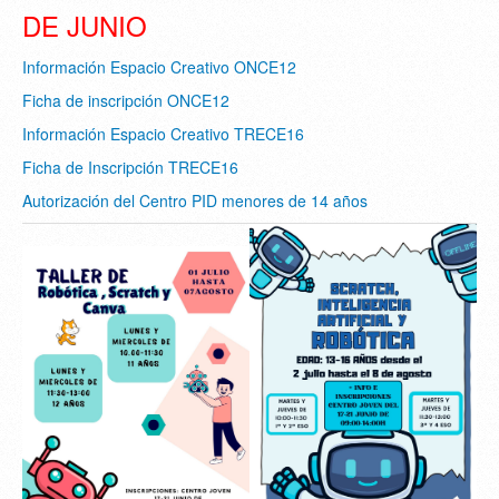
DE JUNIO
Información Espacio Creativo ONCE12
Ficha de inscripción ONCE12
Información Espacio Creativo TRECE16
Ficha de Inscripción TRECE16
Autorización del Centro PID menores de 14 años