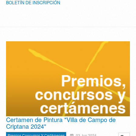
BOLETÍN DE INSCRIPCIÓN
Certamen de Pintura "Villa de Campo de
Criptana 2024"
Premios Concursos Y Certámenes
03 Jun 2024