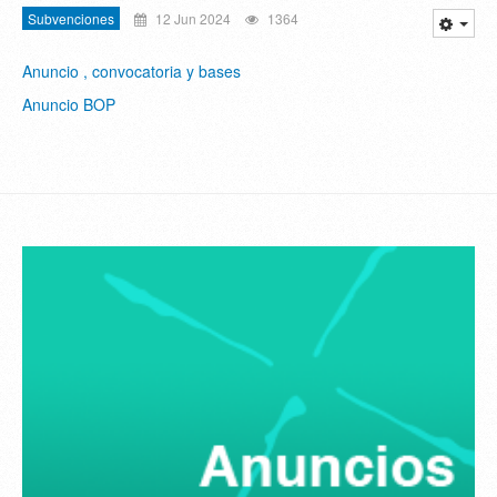
Subvenciones
12 Jun 2024
1364
Anuncio , convocatoria y bases
Anuncio BOP