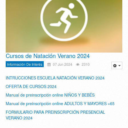
Cursos de Natación Verano 2024
Información De Interés
07 Jun 2024
2310
INTRUCCIONES ESCUELA NATACIÓN VERANO 2024
OFERTA DE CURSOS 2024
Manual de preinscripción online NIÑOS Y BEBÉS
Manual de preinscripción online ADULTOS Y MAYORES +65
FORMULARIO PARA PREINSCRIPCIÓN PRESENCIAL
VERANO 2024