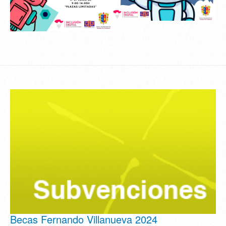
Becas Fernando Villanueva 2024