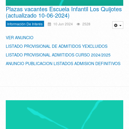
Plazas vacantes Escuela Infantil Los Quijotes
(actualizado 10-06-2024)
Información De Interés
10 Jun 2024
2528
VER ANUNCIO
LISTADO PROVISIONAL DE ADMITIDOS YEXCLUIDOS
LISTADO PROVISIONAL ADMITIDOS CURSO 2024/2025
ANUNCIO PUBLICACION LISTADOS ADMISION DEFINITIVOS