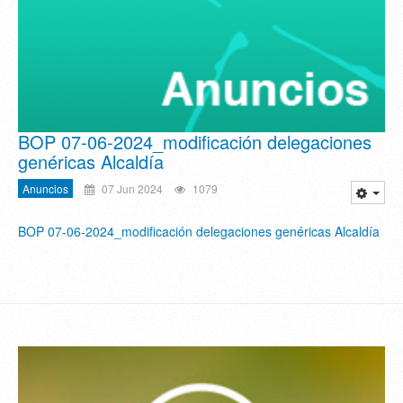
BOP 07-06-2024_modificación delegaciones
genéricas Alcaldía
Anuncios
07 Jun 2024
1079
BOP 07-06-2024_modificación delegaciones genéricas Alcaldía