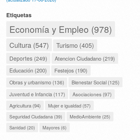
Etiquetas
Economía y Empleo (978)
Cultura (547)
Turismo (405)
Deportes (249)
Atencion Ciudadano (219)
Educación (200)
Festejos (190)
Obras y urbanismo (136)
Bienestar Social (125)
Juventud e Infancia (117)
Asociaciones (97)
Agricultura (94)
Mujer e igualdad (57)
Seguridad Ciudadana (39)
MedioAmbiente (25)
Sanidad (20)
Mayores (6)