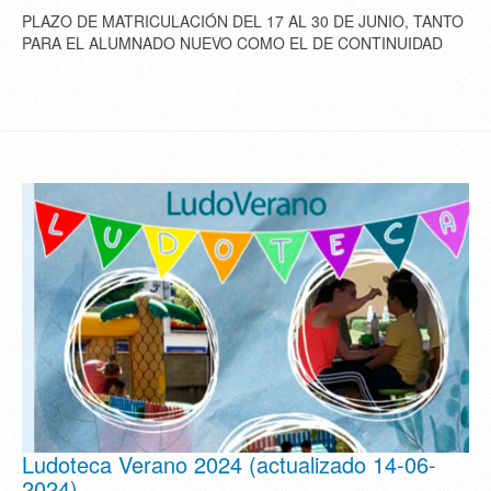
PLAZO DE MATRICULACIÓN DEL 17 AL 30 DE JUNIO, TANTO
PARA EL ALUMNADO NUEVO COMO EL DE CONTINUIDAD
Ludoteca Verano 2024 (actualizado 14-06-
2024)