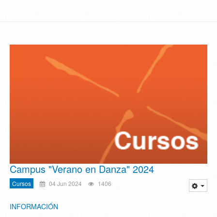
Campus "Verano en Danza" 2024
Cursos
04 Jun 2024
1406
INFORMACIÓN