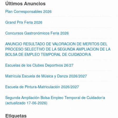
Últimos Anuncios
Plan Corresponsables 2026
Grand Prix Feria 2026
Concursos Gastronómicos Feria 2026
ANUNCIO RESULTADO DE VALORACION DE MERITOS DEL
PROCESO SELECTIVO DE LA SEGUNDA AMPLIACION DE LA
BOLSA DE EMPLEO TEMPORAL DE CUIDADOR/A
Escuelas de los Clubes Deportivos 26/27
Matrícula Escuela de Música y Danza 2026/2027
Escuela de Pintura-Matriculación 2026/2027
Segunda Ampliación Bolsa Empleo Temporal de Cuidador/a
(actualizado 17-06-2026)
Etiquetas