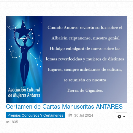
Certamen de Cartas Manuscritas ANTARES
Premios Concursos Y Certámenes
30 Jul 2024
835