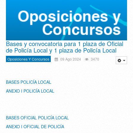
Bases y convocatoria para 1 plaza de Oficial
de Policía Local y 1 plaza de Policía Local
Oposiciones Y Concursos
09 Ago 2024
3470
BASES POLICÍA LOCAL
ANEXO I POLICÍA LOCAL
BASES OFICIAL POLICÍA LOCAL
ANEXO I OFICIAL DE POLICÍA