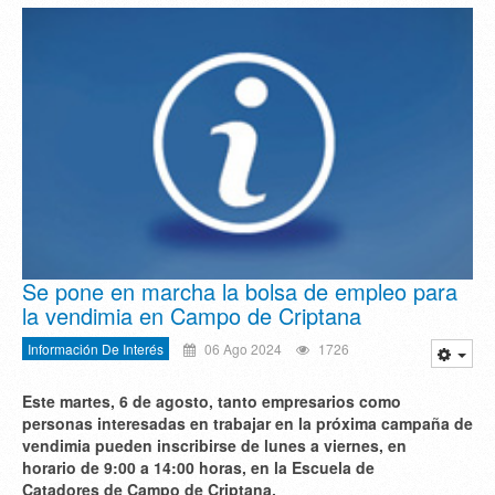
Se pone en marcha la bolsa de empleo para
la vendimia en Campo de Criptana
Información De Interés
06 Ago 2024
1726
Este martes, 6 de agosto, tanto empresarios como
personas interesadas en trabajar en la próxima campaña de
vendimia pueden inscribirse de lunes a viernes, en
horario de 9:00 a 14:00 horas, en la Escuela de
Catadores de Campo de Criptana.