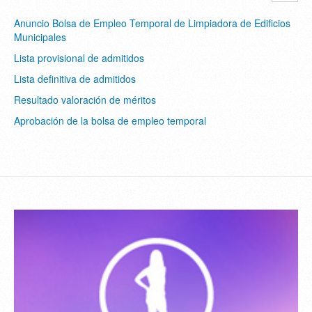
Anuncio Bolsa de Empleo Temporal de Limpiadora de Edificios
Municipales
Lista provisional de admitidos
Lista definitiva de admitidos
Resultado valoración de méritos
Aprobación de la bolsa de empleo temporal