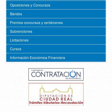
Oposiciones y Concursos
Bandos
Premios concursos y certámenes
Subvenciones
Licitaciones
Cursos
Información Económica Financiera