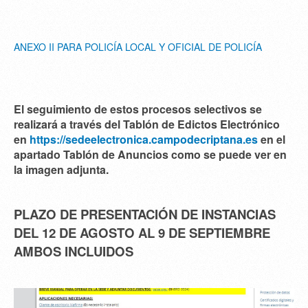
ANEXO II PARA POLICÍA LOCAL Y OFICIAL DE POLICÍA
El seguimiento de estos procesos selectivos se
realizará a través del Tablón de Edictos Electrónico
en
https://sedeelectronica.campodecriptana.es
en el
apartado Tablón de Anuncios como se puede ver en
la imagen adjunta.
PLAZO DE PRESENTACIÓN DE INSTANCIAS
DEL 12 DE AGOSTO AL 9 DE SEPTIEMBRE
AMBOS INCLUIDOS