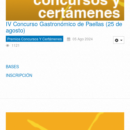
IV Concurso Gastronómico de Paellas (25 de
agosto)
Premios Concursos Y Certámenes
05 Ago 2024
1121
BASES
INSCRIPCIÓN