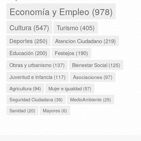
Economía y Empleo (978)
Cultura (547)
Turismo (405)
Deportes (250)
Atencion Ciudadano (219)
Educación (200)
Festejos (190)
Obras y urbanismo (137)
Bienestar Social (125)
Juventud e Infancia (117)
Asociaciones (97)
Agricultura (94)
Mujer e igualdad (57)
Seguridad Ciudadana (39)
MedioAmbiente (25)
Sanidad (20)
Mayores (6)