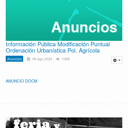
Información Pública Modificación Puntual
Ordenación Urbanística Pol. Agrícola
Anuncios
08 Ago 2024
1068
ANUNCIO DOCM