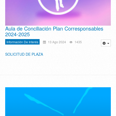
Aula de Conciliación Plan Corresponsables
2024-2025
Información De Interés
13 Ago 2024
1435
SOLICITUD DE PLAZA