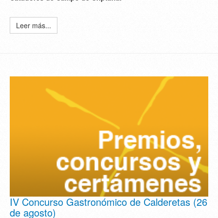
Leer más...
IV Concurso Gastronómico de Calderetas (26
de agosto)