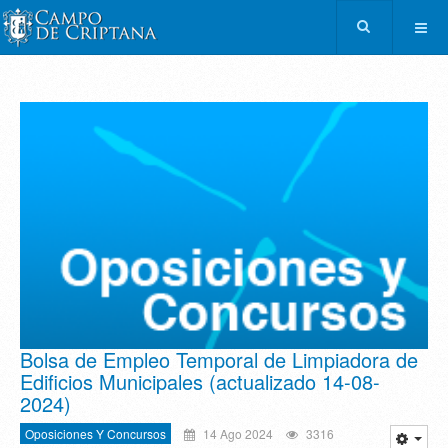
Bolsa de Empleo Temporal de Limpiadora de
Edificios Municipales (actualizado 14-08-
2024)
Oposiciones Y Concursos
14 Ago 2024
3316