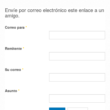
Envíe por correo electrónico este enlace a un
amigo.
Correo para
*
Remitente
*
Su correo
*
Asunto
*