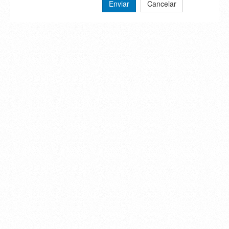
Enviar
Cancelar