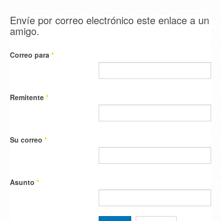
Envíe por correo electrónico este enlace a un
amigo.
Correo para
*
Remitente
*
Su correo
*
Asunto
*