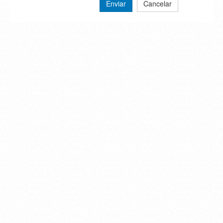
Enviar
Cancelar