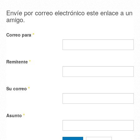
Envíe por correo electrónico este enlace a un
amigo.
Correo para
*
Remitente
*
Su correo
*
Asunto
*