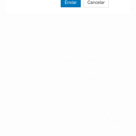
Enviar
Cancelar