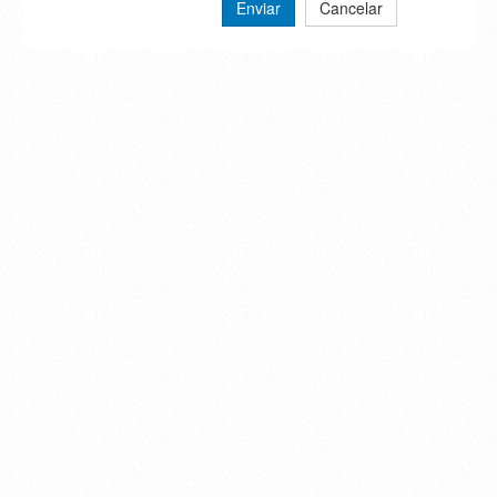
Enviar
Cancelar