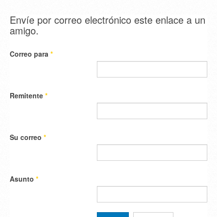
Envíe por correo electrónico este enlace a un
amigo.
Correo para
*
Remitente
*
Su correo
*
Asunto
*