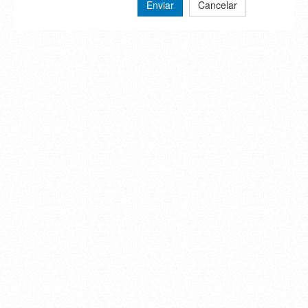
Enviar
Cancelar