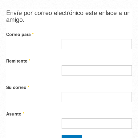
Envíe por correo electrónico este enlace a un
amigo.
Correo para
*
Remitente
*
Su correo
*
Asunto
*