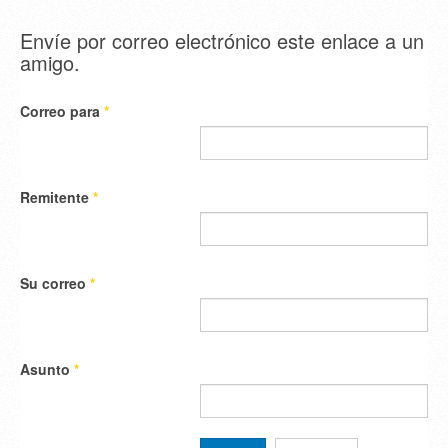
Envíe por correo electrónico este enlace a un
amigo.
Correo para
*
Remitente
*
Su correo
*
Asunto
*