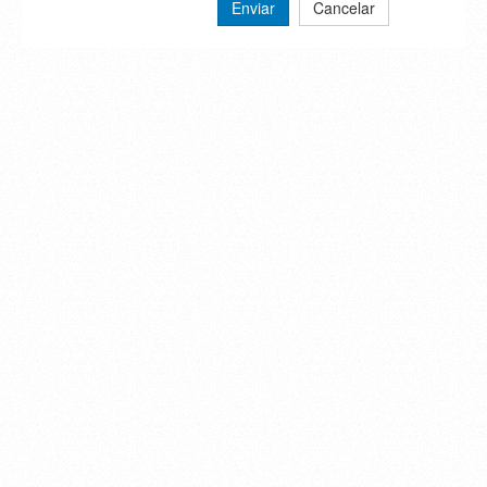
Enviar
Cancelar