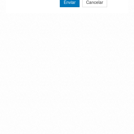
Enviar
Cancelar