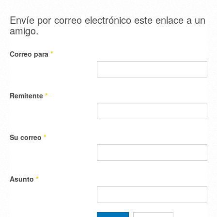
Envíe por correo electrónico este enlace a un
amigo.
Correo para
*
Remitente
*
Su correo
*
Asunto
*