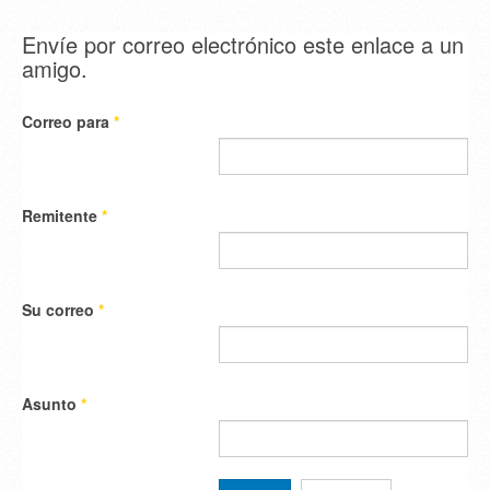
Envíe por correo electrónico este enlace a un
amigo.
Correo para
*
Remitente
*
Su correo
*
Asunto
*