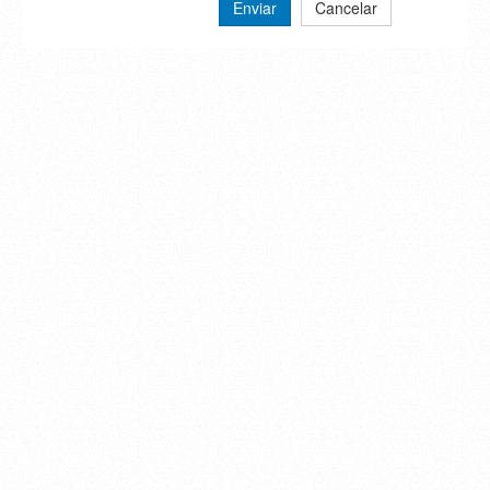
Enviar
Cancelar