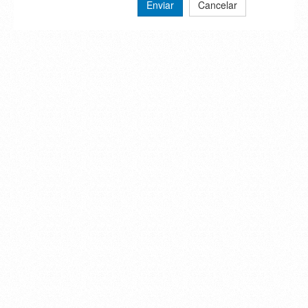
Enviar
Cancelar