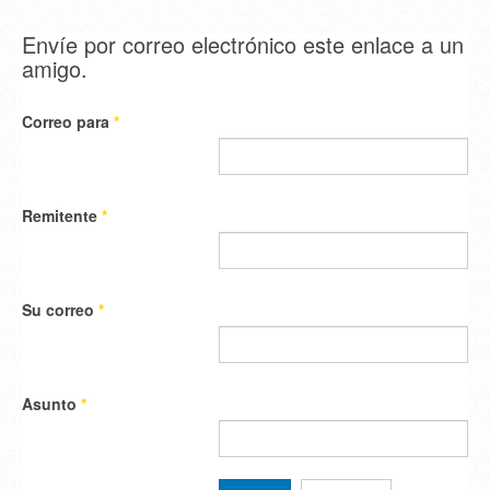
Envíe por correo electrónico este enlace a un
amigo.
Correo para
*
Remitente
*
Su correo
*
Asunto
*