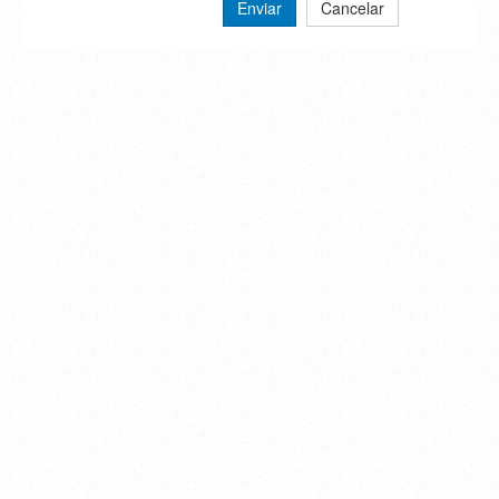
Enviar
Cancelar