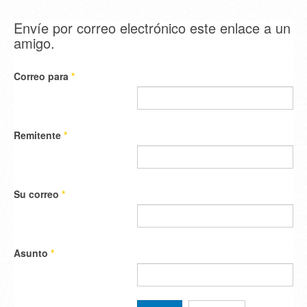
Envíe por correo electrónico este enlace a un
amigo.
Correo para
*
Remitente
*
Su correo
*
Asunto
*