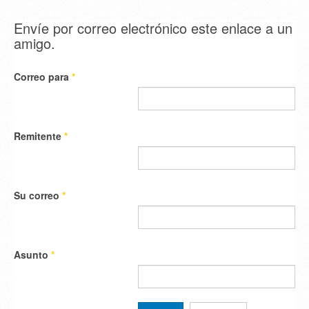
Envíe por correo electrónico este enlace a un
amigo.
Correo para
*
Remitente
*
Su correo
*
Asunto
*