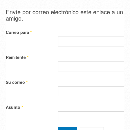
Envíe por correo electrónico este enlace a un
amigo.
Correo para
*
Remitente
*
Su correo
*
Asunto
*