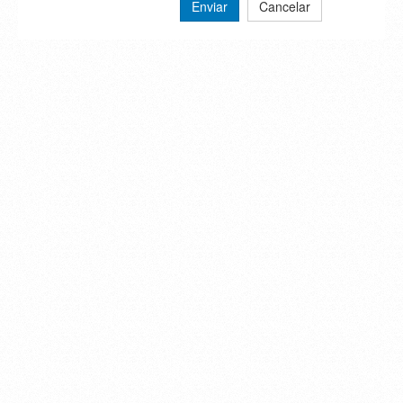
Enviar
Cancelar