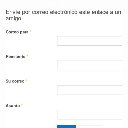
Envíe por correo electrónico este enlace a un
amigo.
Correo para
*
Remitente
*
Su correo
*
Asunto
*