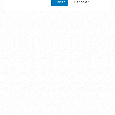
Enviar
Cancelar