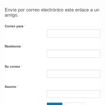
Envíe por correo electrónico este enlace a un
amigo.
Correo para
*
Remitente
*
Su correo
*
Asunto
*