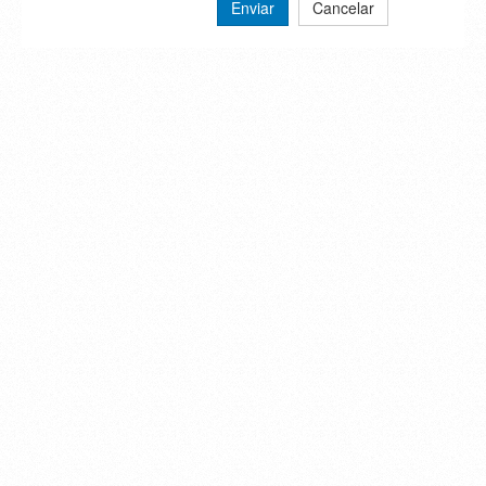
Enviar
Cancelar