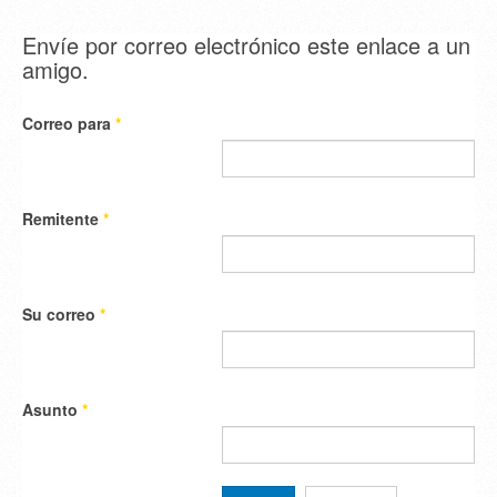
Envíe por correo electrónico este enlace a un
amigo.
Correo para
*
Remitente
*
Su correo
*
Asunto
*