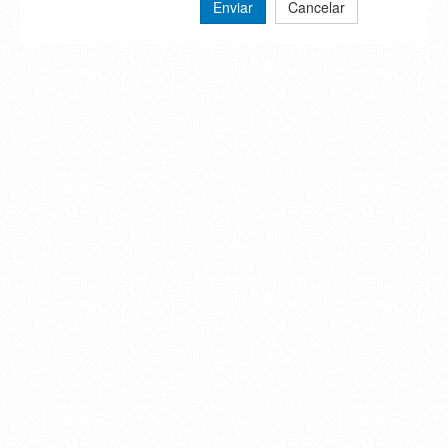
Enviar
Cancelar