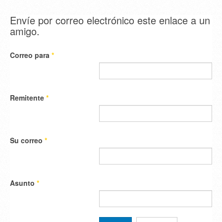
Envíe por correo electrónico este enlace a un
amigo.
Correo para
*
Remitente
*
Su correo
*
Asunto
*