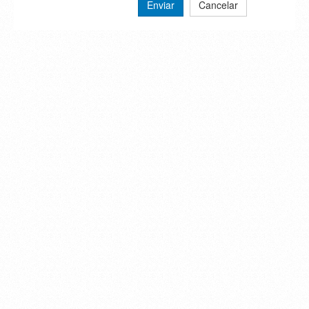
Enviar
Cancelar