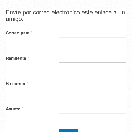
Envíe por correo electrónico este enlace a un
amigo.
Correo para
*
Remitente
*
Su correo
*
Asunto
*