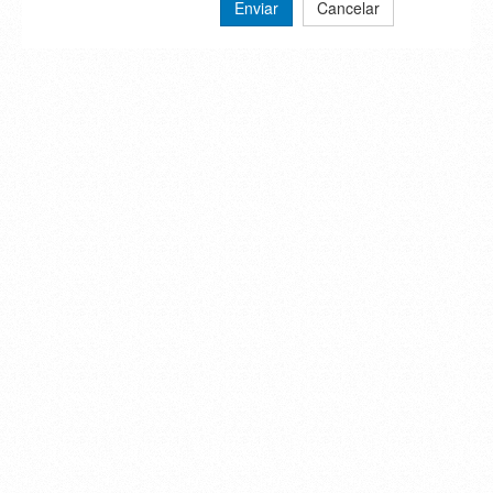
Enviar
Cancelar