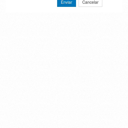
Enviar
Cancelar