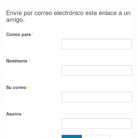
Envíe por correo electrónico este enlace a un
amigo.
Correo para
*
Remitente
*
Su correo
*
Asunto
*