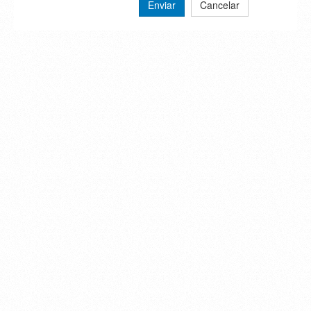
Enviar
Cancelar