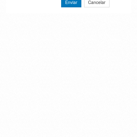
Enviar
Cancelar