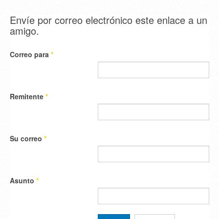
Envíe por correo electrónico este enlace a un
amigo.
Correo para
*
Remitente
*
Su correo
*
Asunto
*