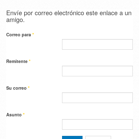
Envíe por correo electrónico este enlace a un
amigo.
Correo para
*
Remitente
*
Su correo
*
Asunto
*