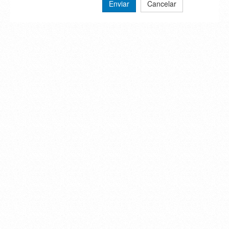
Enviar
Cancelar