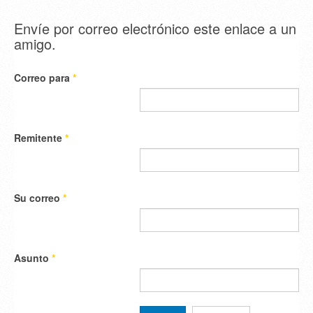
Envíe por correo electrónico este enlace a un
amigo.
Correo para
*
Remitente
*
Su correo
*
Asunto
*