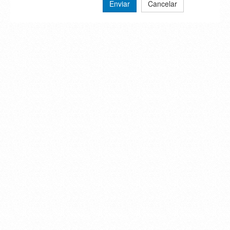
Enviar
Cancelar