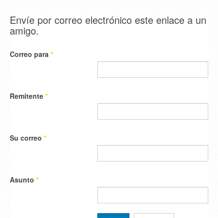
Envíe por correo electrónico este enlace a un
amigo.
Correo para
*
Remitente
*
Su correo
*
Asunto
*