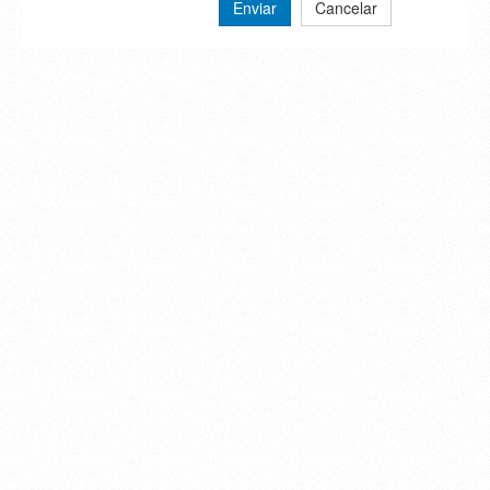
Enviar
Cancelar