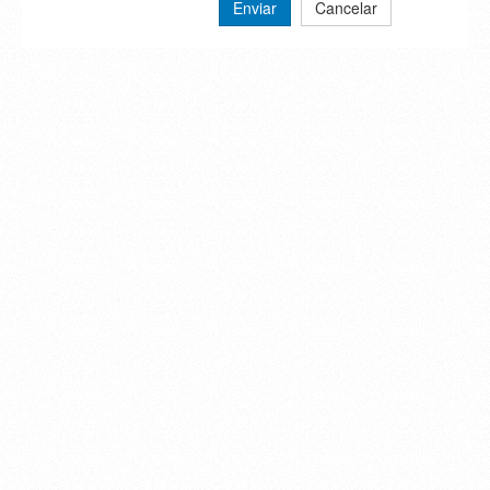
Enviar
Cancelar