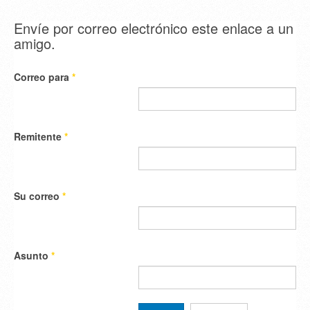
Envíe por correo electrónico este enlace a un
amigo.
Correo para
*
Remitente
*
Su correo
*
Asunto
*