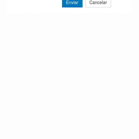
Enviar
Cancelar