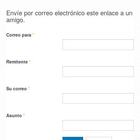
Envíe por correo electrónico este enlace a un
amigo.
Correo para
*
Remitente
*
Su correo
*
Asunto
*