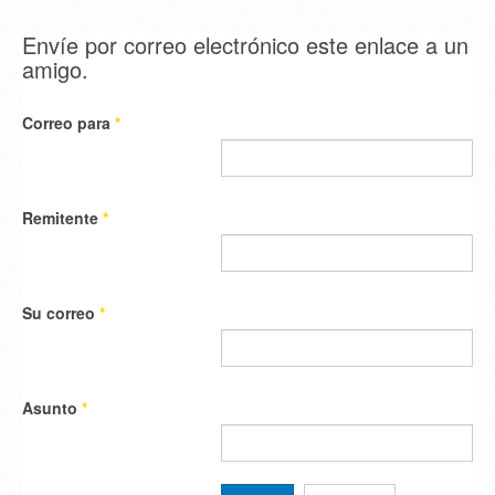
Envíe por correo electrónico este enlace a un
amigo.
Correo para
*
Remitente
*
Su correo
*
Asunto
*