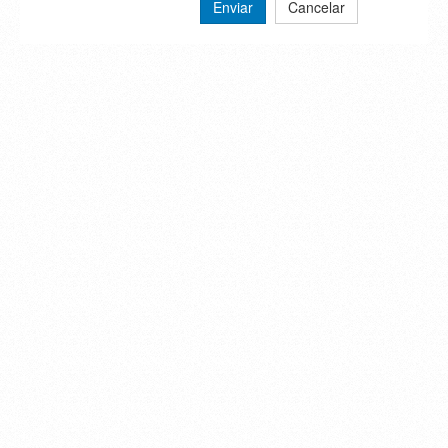
Enviar
Cancelar