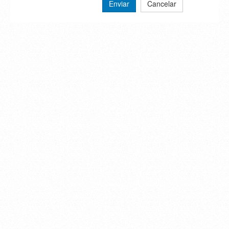
Enviar
Cancelar