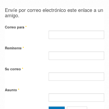
Envíe por correo electrónico este enlace a un
amigo.
Correo para
*
Remitente
*
Su correo
*
Asunto
*