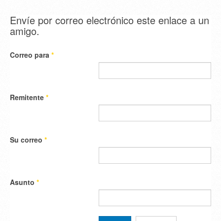
Envíe por correo electrónico este enlace a un
amigo.
Correo para
*
Remitente
*
Su correo
*
Asunto
*