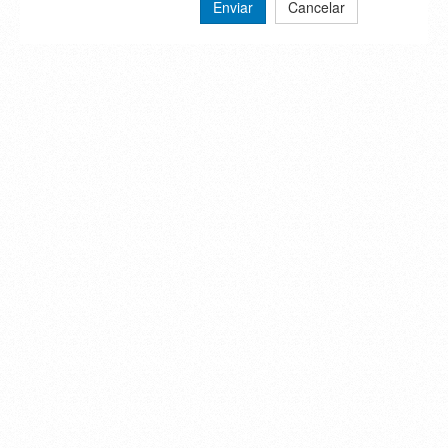
Enviar
Cancelar