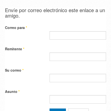
Envíe por correo electrónico este enlace a un
amigo.
Correo para
*
Remitente
*
Su correo
*
Asunto
*