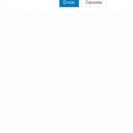
Enviar
Cancelar