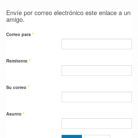
Envíe por correo electrónico este enlace a un
amigo.
Correo para
*
Remitente
*
Su correo
*
Asunto
*