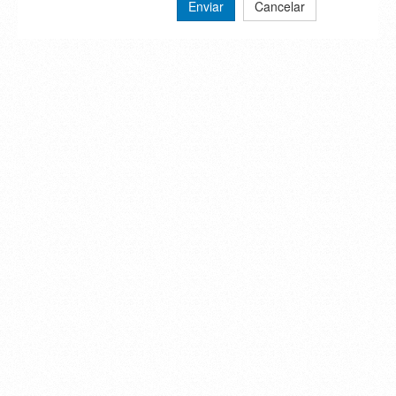
Enviar
Cancelar