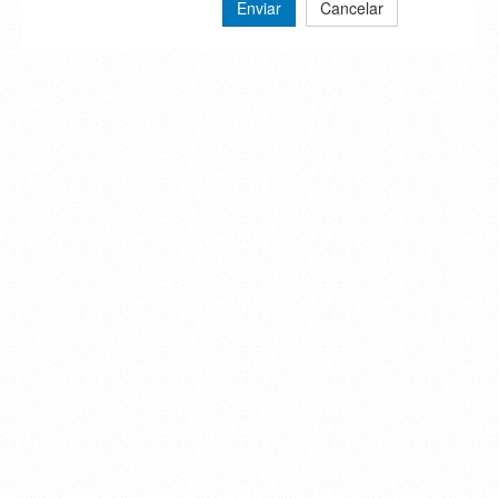
Enviar
Cancelar