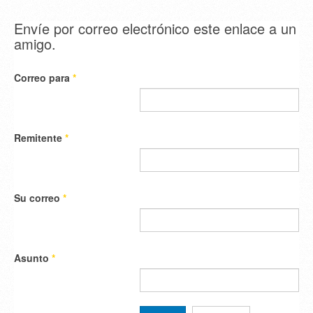
Envíe por correo electrónico este enlace a un
amigo.
Correo para
*
Remitente
*
Su correo
*
Asunto
*