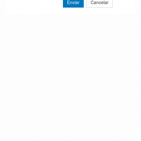
Enviar
Cancelar