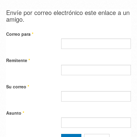
Envíe por correo electrónico este enlace a un
amigo.
Correo para
*
Remitente
*
Su correo
*
Asunto
*