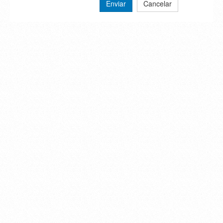
Enviar
Cancelar