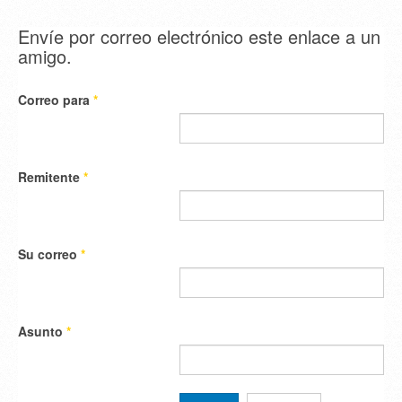
Envíe por correo electrónico este enlace a un
amigo.
Correo para
*
Remitente
*
Su correo
*
Asunto
*