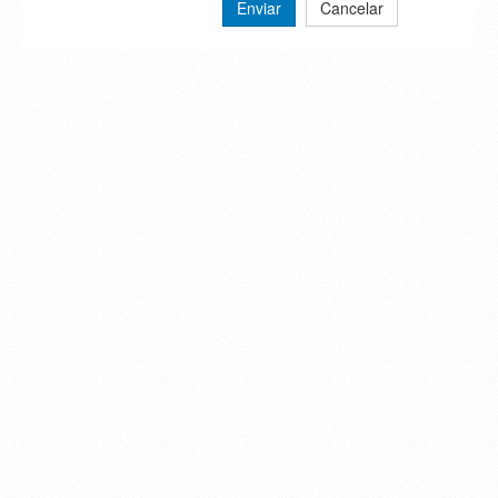
Enviar
Cancelar