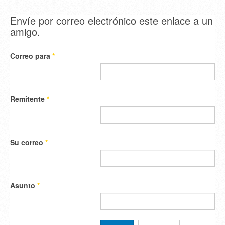
Envíe por correo electrónico este enlace a un
amigo.
Correo para
*
Remitente
*
Su correo
*
Asunto
*