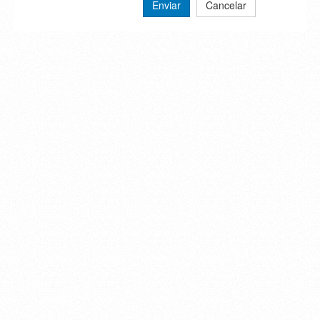
Enviar
Cancelar