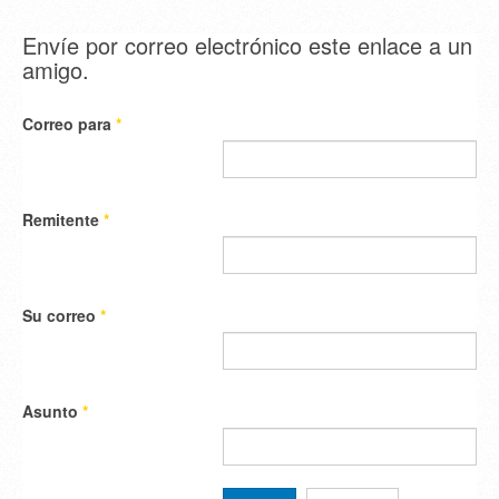
Envíe por correo electrónico este enlace a un
amigo.
Correo para
*
Remitente
*
Su correo
*
Asunto
*