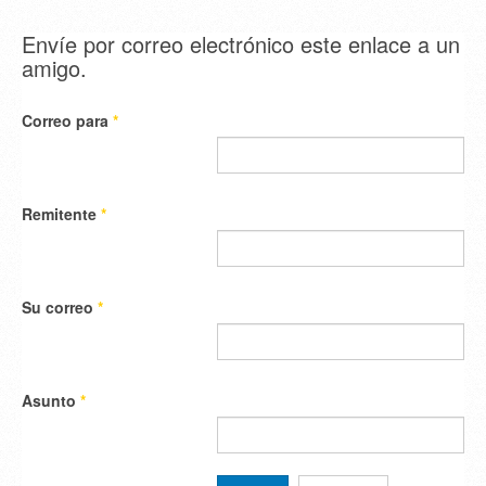
Envíe por correo electrónico este enlace a un
amigo.
Correo para
*
Remitente
*
Su correo
*
Asunto
*