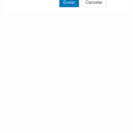
Enviar
Cancelar