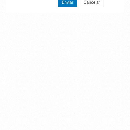
Enviar
Cancelar