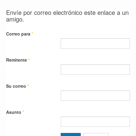
Envíe por correo electrónico este enlace a un
amigo.
Correo para
*
Remitente
*
Su correo
*
Asunto
*