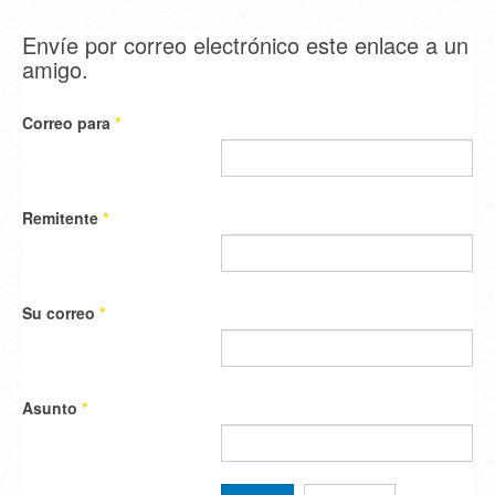
Envíe por correo electrónico este enlace a un
amigo.
Correo para
*
Remitente
*
Su correo
*
Asunto
*