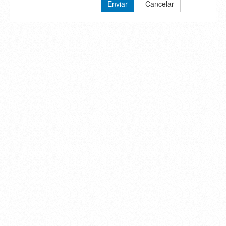
Enviar
Cancelar