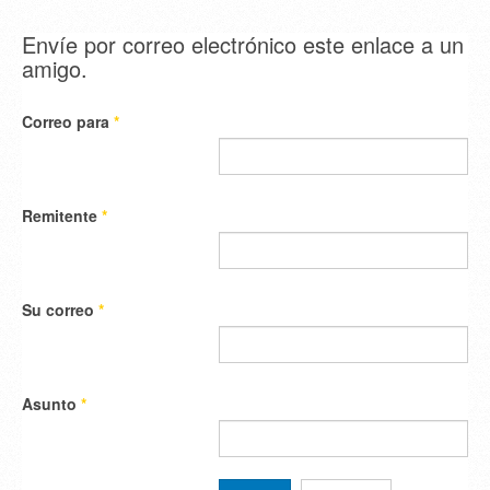
Envíe por correo electrónico este enlace a un
amigo.
Correo para
*
Remitente
*
Su correo
*
Asunto
*