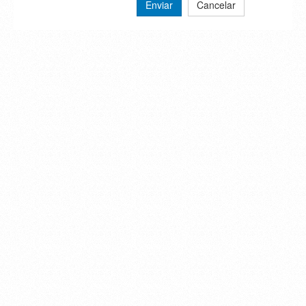
Enviar
Cancelar