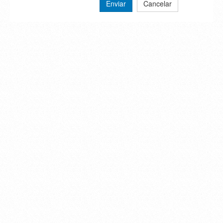
Enviar
Cancelar