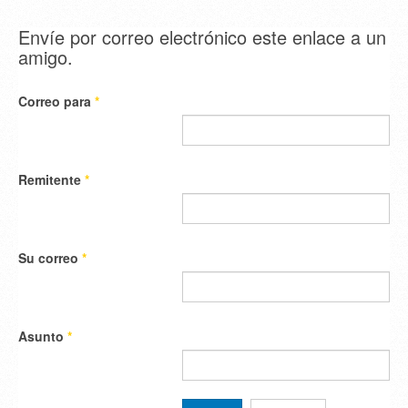
Envíe por correo electrónico este enlace a un
amigo.
Correo para
*
Remitente
*
Su correo
*
Asunto
*