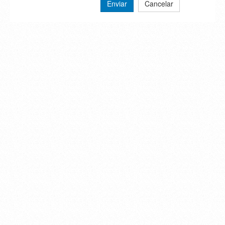
Enviar
Cancelar