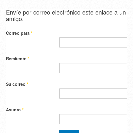
Envíe por correo electrónico este enlace a un
amigo.
Correo para
*
Remitente
*
Su correo
*
Asunto
*