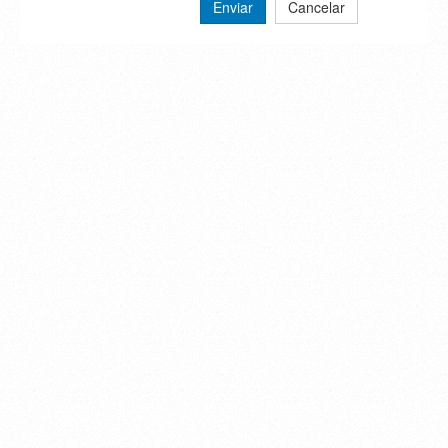
Enviar
Cancelar