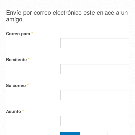
Envíe por correo electrónico este enlace a un
amigo.
Correo para
*
Remitente
*
Su correo
*
Asunto
*